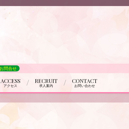
でお問合せ
ACCESS
RECRUIT
CONTACT
アクセス
求人案内
お問い合わせ