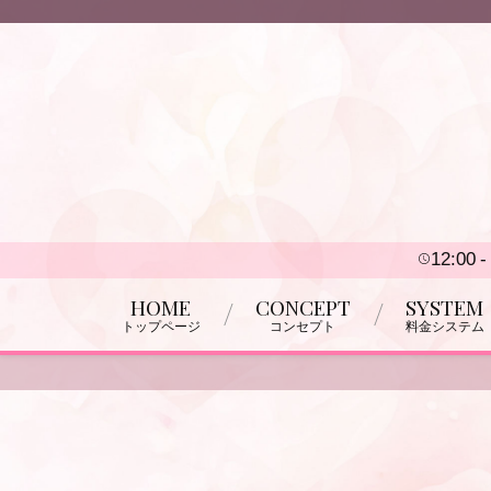
12:00
HOME
CONCEPT
SYSTEM
トップページ
コンセプト
料金システム