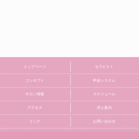
トップページ
セラピスト
コンセプト
料金システム
サロン情報
スケジュール
アクセス
求人案内
リンク
お問い合わせ